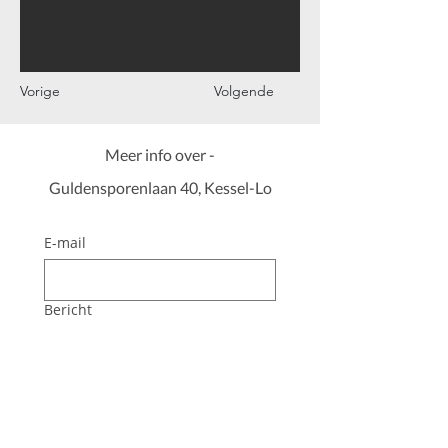
Vorige
Volgende
Meer info over -
Guldensporenlaan 40, Kessel-Lo
E-mail
Bericht
Verzenden