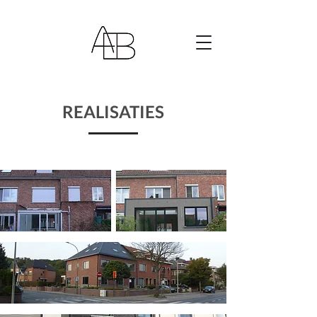
REALISATIES