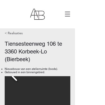
< Realisaties
Tiensesteenweg 106 te
3360 Korbeek-Lo
(Bierbeek)
Nieuwbouw van een atelierruimte (loods).
Gebouwd in een binnengebied.