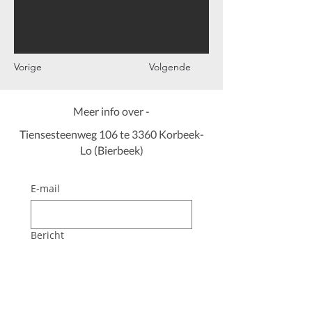
Vorige
Volgende
Meer info over -
Tiensesteenweg 106 te 3360 Korbeek-
Lo (Bierbeek)
E-mail
Bericht